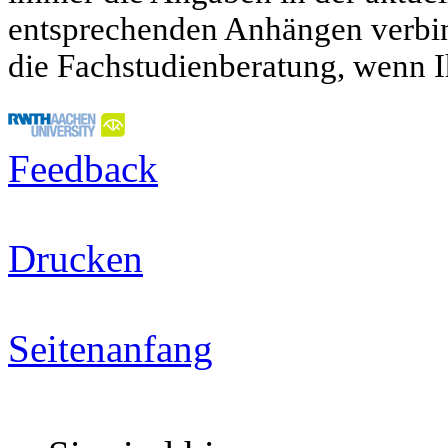
entsprechenden Anhängen verbind
die Fachstudienberatung, wenn I
Feedback
Drucken
Seitenanfang