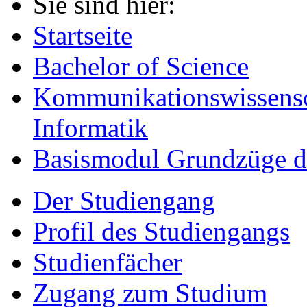
Sie sind hier:
Startseite
Bachelor of Science
Kommunikationswissensc
Informatik
Basismodul Grundzüge de
Der Studiengang
Profil des Studiengangs
Studienfächer
Zugang zum Studium