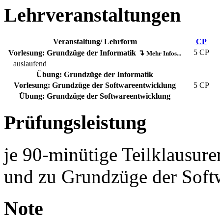
Lehrveranstaltungen
Veranstaltung/ Lehrform
CP
5 CP
Vorlesung: Grundzüge der Informatik
↴
Mehr Infos...
auslaufend
Übung: Grundzüge der Informatik
Vorlesung: Grundzüge der Softwareentwicklung
5 CP
Übung: Grundzüge der Softwareentwicklung
Prüfungsleistung
je 90-minütige Teilklausur
und zu Grundzüge der Soft
Note