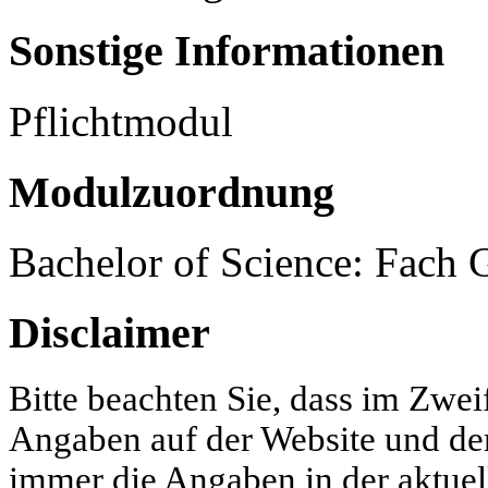
Sonstige Informationen
Pflichtmodul
Modulzuordnung
Bachelor of Science: Fach 
Disclaimer
Bitte beachten Sie, dass im Zwei
Angaben auf der Website und d
immer die Angaben in der aktue