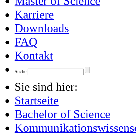
Master of Science
Karriere
Downloads
FAQ
Kontakt
Suche
Sie sind hier:
Startseite
Bachelor of Science
Kommunikationswissensc