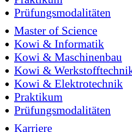
Prüfungsmodalitäten
Master of Science
Kowi & Informatik
Kowi & Maschinenbau
Kowi & Werkstofftechni
Kowi & Elektrotechnik
Praktikum
Prüfungsmodalitäten
Karriere