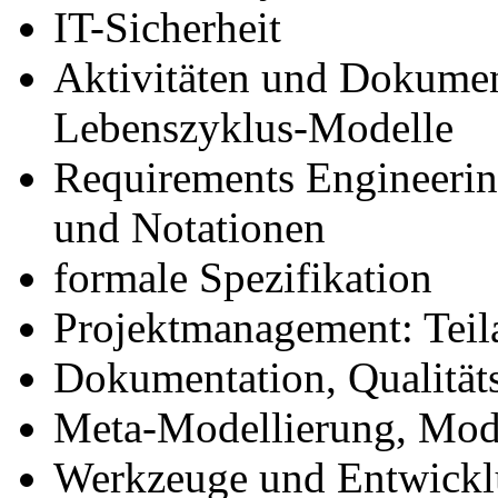
IT-Sicherheit
Aktivitäten und Dokumen
Lebenszyklus-Modelle
Requirements Engineering
und Notationen
formale Spezifikation
Projektmanagement: Teil
Dokumentation, Qualität
Meta-Modellierung, Mod
Werkzeuge und Entwick