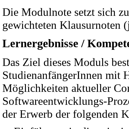
Die Modulnote setzt sich 
gewichteten Klausurnoten (
Lernergebnisse / Kompet
Das Ziel dieses Moduls best
StudienanfängerInnen mit 
Möglichkeiten aktueller C
Softwareentwicklungs-Prozes
der Erwerb der folgenden K