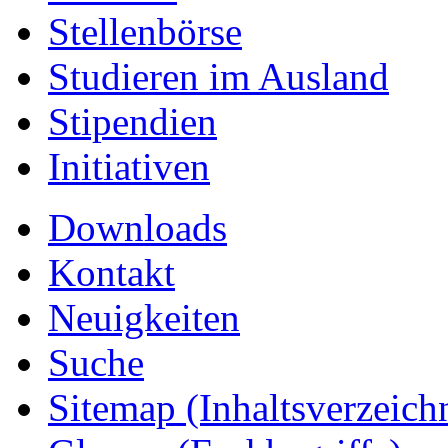
Stellenbörse
Studieren im Ausland
Stipendien
Initiativen
Downloads
Kontakt
Neuigkeiten
Suche
Sitemap
(Inhaltsverzeich