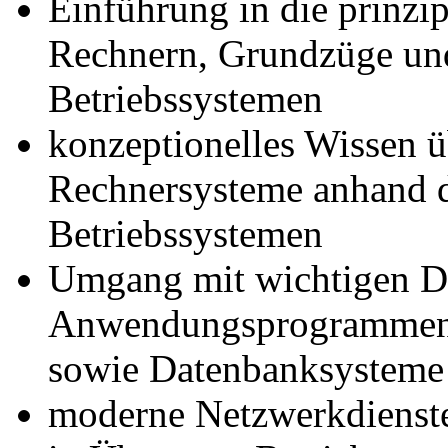
Einführung in die prinzi
Rechnern, Grundzüge un
Betriebssystemen
konzeptionelles Wissen 
Rechnersysteme anhand d
Betriebssystemen
Umgang mit wichtigen D
Anwendungsprogrammen, 
sowie Datenbanksysteme
moderne Netzwerkdienst