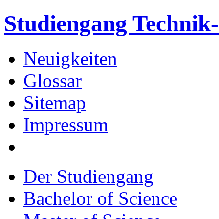
Studiengang Techni
Neuigkeiten
Glossar
Sitemap
Impressum
Der Studiengang
Bachelor of Science