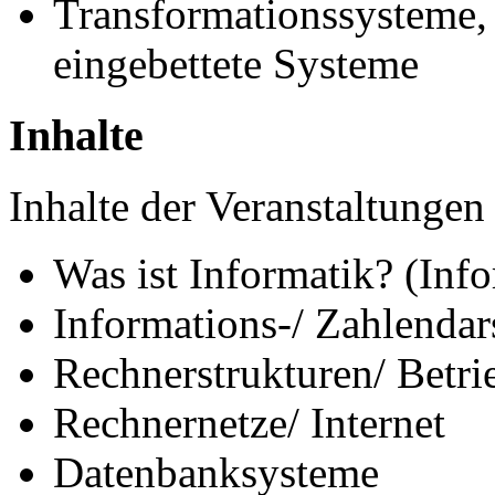
Transformationssysteme, 
eingebettete Systeme
Inhalte
Inhalte der Veranstaltungen 
Was ist Informatik? (In
Informations-/ Zahlendar
Rechnerstrukturen/ Betri
Rechnernetze/ Internet
Datenbanksysteme